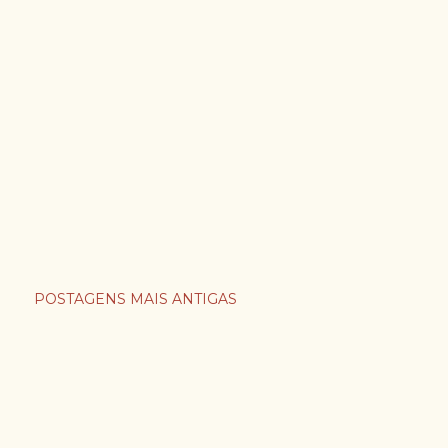
POSTAGENS MAIS ANTIGAS