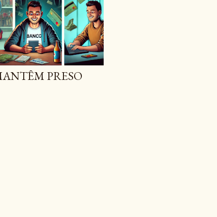
 MANTÊM PRESO