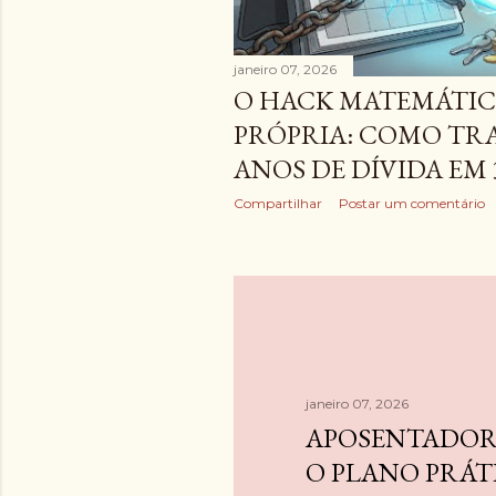
janeiro 07, 2026
O HACK MATEMÁTIC
PRÓPRIA: COMO TR
ANOS DE DÍVIDA EM 
Compartilhar
Postar um comentário
janeiro 07, 2026
APOSENTADORI
O PLANO PRÁT