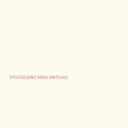
POSTAGENS MAIS ANTIGAS