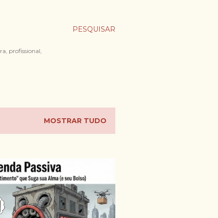
PESQUISAR
a, profissional,
MOSTRAR TUDO