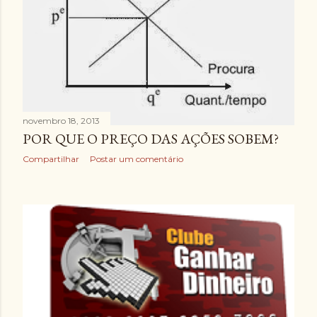
novembro 18, 2013
POR QUE O PREÇO DAS AÇÕES SOBEM?
Compartilhar
Postar um comentário