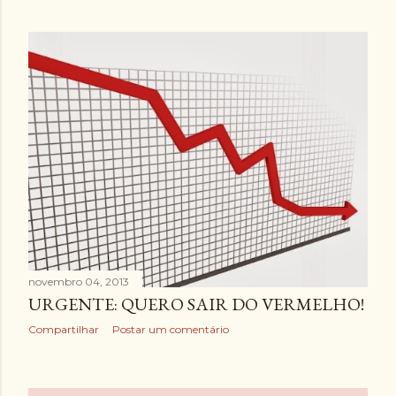
novembro 04, 2013
URGENTE: QUERO SAIR DO VERMELHO!
Compartilhar
Postar um comentário