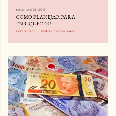
novembro 03, 2013
COMO PLANEJAR PARA
ENRIQUECER?
Compartilhar
Postar um comentário