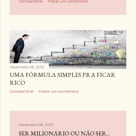
Compartilhar
Postar um comentário
novembro 08, 2013
UMA FÓRMULA SIMPLES PRA FICAR
RICO
Compartilhar
Postar um comentário
novembro 08, 2013
SER MILIONÁRIO OU NÃO SER...