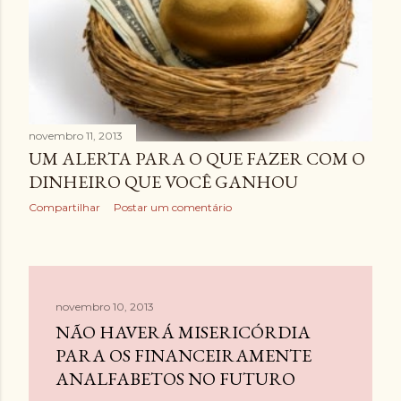
novembro 11, 2013
UM ALERTA PARA O QUE FAZER COM O
DINHEIRO QUE VOCÊ GANHOU
Compartilhar
Postar um comentário
novembro 10, 2013
NÃO HAVERÁ MISERICÓRDIA
PARA OS FINANCEIRAMENTE
ANALFABETOS NO FUTURO