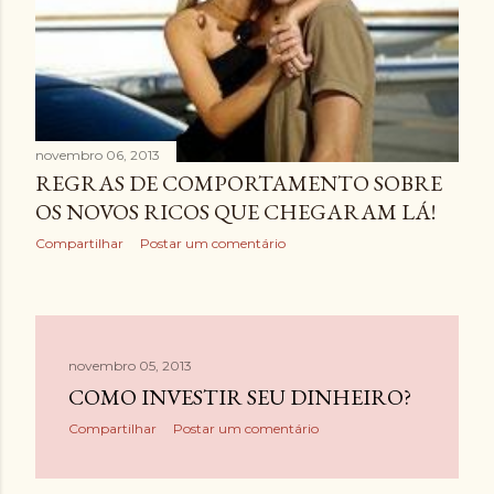
novembro 06, 2013
REGRAS DE COMPORTAMENTO SOBRE
OS NOVOS RICOS QUE CHEGARAM LÁ!
Compartilhar
Postar um comentário
novembro 05, 2013
COMO INVESTIR SEU DINHEIRO?
Compartilhar
Postar um comentário