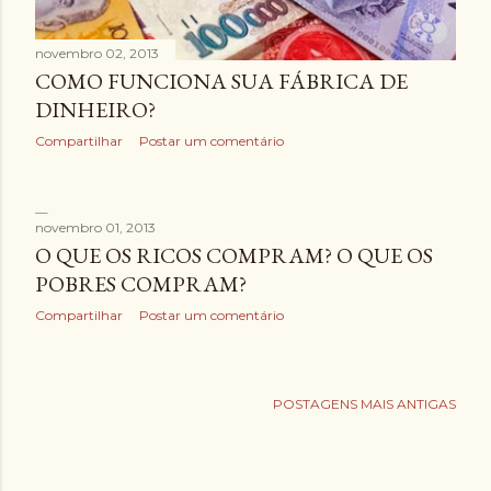
novembro 02, 2013
COMO FUNCIONA SUA FÁBRICA DE
DINHEIRO?
Compartilhar
Postar um comentário
novembro 01, 2013
O QUE OS RICOS COMPRAM? O QUE OS
POBRES COMPRAM?
Compartilhar
Postar um comentário
POSTAGENS MAIS ANTIGAS