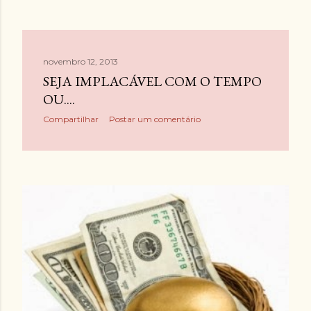
novembro 12, 2013
SEJA IMPLACÁVEL COM O TEMPO
OU....
Compartilhar
Postar um comentário