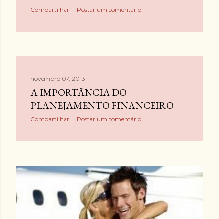
Compartilhar
Postar um comentário
novembro 07, 2013
A IMPORTÂNCIA DO
PLANEJAMENTO FINANCEIRO
Compartilhar
Postar um comentário