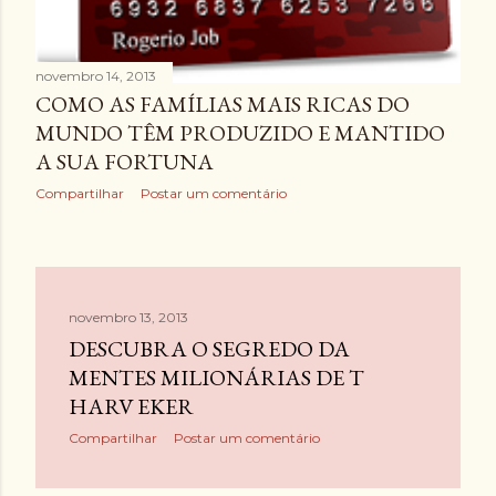
novembro 14, 2013
COMO AS FAMÍLIAS MAIS RICAS DO
MUNDO TÊM PRODUZIDO E MANTIDO
A SUA FORTUNA
Compartilhar
Postar um comentário
novembro 13, 2013
DESCUBRA O SEGREDO DA
MENTES MILIONÁRIAS DE T
HARV EKER
Compartilhar
Postar um comentário