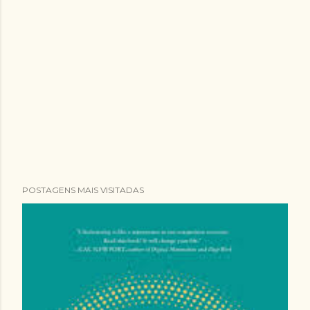
POSTAGENS MAIS VISITADAS