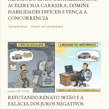
ACELERE SUA CARREIRA, DOMINE
HABILIDADES DIFÍCEIS E VENÇA A
CONCORRÊNCIA
Compartilhar
Postar um comentário
janeiro 15, 2026
REFUTANDO RENATO 38TÃO E A
FALÁCIA DOS JUROS NEGATIVOS