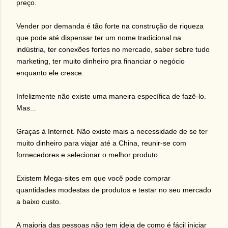
preço.
Vender por demanda é tão forte na construção de riqueza
que pode até dispensar ter um nome tradicional na
indústria, ter conexões fortes no mercado, saber sobre tudo
marketing, ter muito dinheiro pra financiar o negócio
enquanto ele cresce.
Infelizmente não existe uma maneira específica de fazê-lo.
Mas...
Graças à Internet. Não existe mais a necessidade de se ter
muito dinheiro para viajar até a China, reunir-se com
fornecedores e selecionar o melhor produto.
Existem Mega-sites em que você pode comprar
quantidades modestas de produtos e testar no seu mercado
a baixo custo.
A maioria das pessoas não tem ideia de como é fácil iniciar