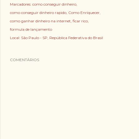
Marcadores:
como conseguir dinheiro
como conseguir dinheiro rapido
Como Enriquecer
como ganhar dinheiro na internet
ficar rico
formula de lançamento
Local:
São Paulo - SP, República Federativa do Brasil
COMENTÁRIOS