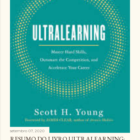
setembro 07, 2020
RESUMO DO LIVRO ULTRALEARNING: