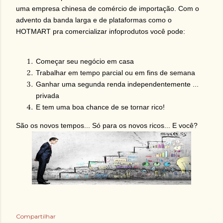
uma empresa chinesa de comércio de importação. Com o
advento da banda larga e de plataformas como o
HOTMART pra comercializar infoprodutos você pode:
Começar seu negócio em casa
Trabalhar em tempo parcial ou em fins de semana
Ganhar uma segunda renda independentemente ...
privada
E tem uma boa chance de se tornar rico!
São os novos tempos... Só para os novos ricos... E você?
Compartilhar