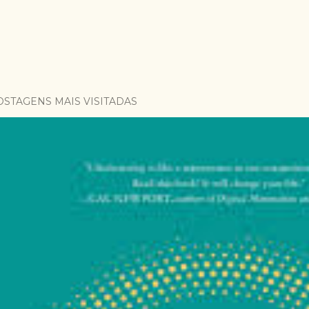
OSTAGENS MAIS VISITADAS