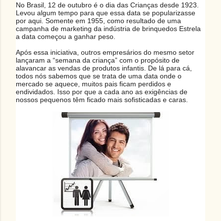
No Brasil, 12 de outubro é o dia das Crianças desde 1923.
Levou algum tempo para que essa data se popularizasse
por aqui. Somente em 1955, como resultado de uma
campanha de marketing da indústria de brinquedos Estrela
a data começou a ganhar peso.
Após essa iniciativa, outros empresários do mesmo setor
lançaram a “semana da criança” com o propósito de
alavancar as vendas de produtos infantis. De lá para cá,
todos nós sabemos que se trata de uma data onde o
mercado se aquece, muitos pais ficam perdidos e
endividados. Isso por que a cada ano as exigências de
nossos pequenos têm ficado mais sofisticadas e caras.