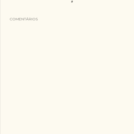
COMENTÁRIOS