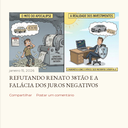
janeiro 15, 2026
REFUTANDO RENATO 38TÃO E A
FALÁCIA DOS JUROS NEGATIVOS
Compartilhar
Postar um comentário