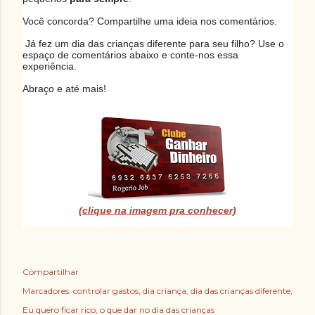
Você concorda? Compartilhe uma ideia nos comentários.
Já fez um dia das crianças diferente para seu filho? Use o
espaço de comentários abaixo e conte-nos essa
experiência.
Abraço e até mais!
(clique na imagem pra conhecer)
Compartilhar
Marcadores:
controlar gastos
dia criança
dia das crianças diferente
Eu quero ficar rico
o que dar no dia das crianças