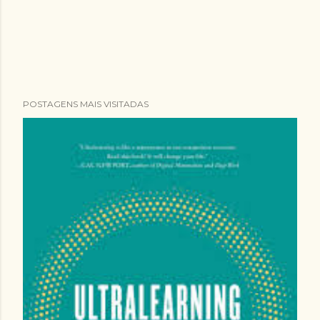
POSTAGENS MAIS VISITADAS