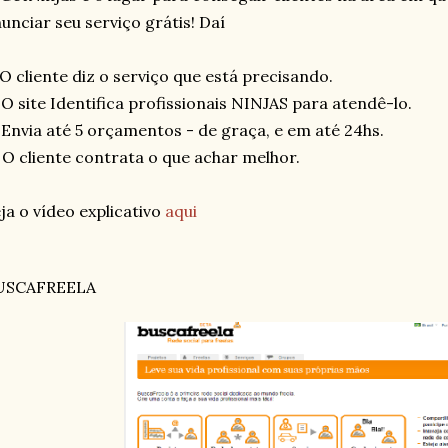
unciar seu serviço grátis! Daí
 O cliente diz o serviço que está precisando.
 O site Identifica profissionais NINJAS para atendê-lo.
 Envia até 5 orçamentos - de graça, e em até 24hs.
 O cliente contrata o que achar melhor.
ja o vídeo explicativo
aqui
USCAFREELA