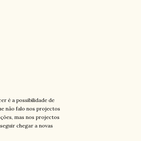
r é a possibilidade de
ue não falo nos projectos
cações, mas nos projectos
seguir chegar a novas