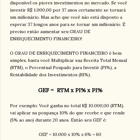
disponível os piores investimentos no mercado. Se você
investir R$ 1.000,00 por 37 anos certamente se tornará
um milionário. Mas acho que você não está disposto a
esperar 37 longos anos para se tornar um milionário. É
preciso então aumentar seu GRAU DE
ENRIQUECIMENTO FINANCEIRO!
O GRAU DE ENRIQUECIMENTO FINANCEIRO é bem
simples, basta você Multiplicar sua Receita Total Mensal
(RTM), o Percentual Poupado para Investir (PI%), a
Rentabilidade dos Investimentos (RI%).
GEF = RTM x PI% x PI%
Por exemplo: Você ganha no total R$ 10.000,00 (RTM),
vai aplicar na poupança 10% do que recebe e que rende
(5% ao ano) durante 20 anos. Então seu GEF é:
GEF = 10.000 x 10% x 6% = 60