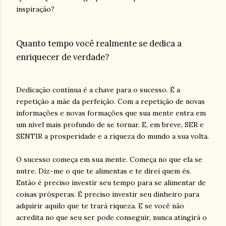
inspiração?
Quanto tempo você realmente se dedica a
enriquecer de verdade?
Dedicação contínua é a chave para o sucesso. É a
repetição a mãe da perfeição. Com a repetição de novas
informações e novas formações que sua mente entra em
um nível mais profundo de se tornar. E, em breve, SER e
SENTIR a prosperidade e a riqueza do mundo a sua volta.
O sucesso começa em sua mente. Começa no que ela se
nutre. Diz-me o que te alimentas e te direi quem és.
Então é preciso investir seu tempo para se alimentar de
coisas prósperas. É preciso investir seu dinheiro para
adquirir aquilo que te trará riqueza. E se você não
acredita no que seu ser pode conseguir, nunca atingirá o