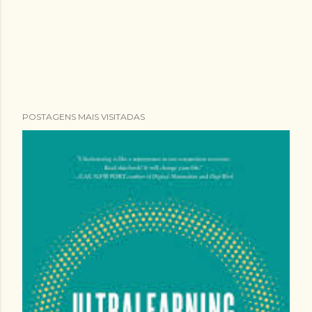
POSTAGENS MAIS VISITADAS