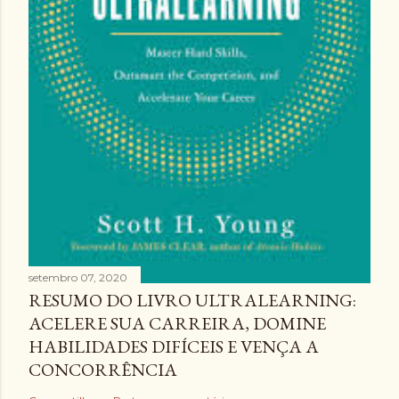
setembro 07, 2020
RESUMO DO LIVRO ULTRALEARNING:
ACELERE SUA CARREIRA, DOMINE
HABILIDADES DIFÍCEIS E VENÇA A
CONCORRÊNCIA