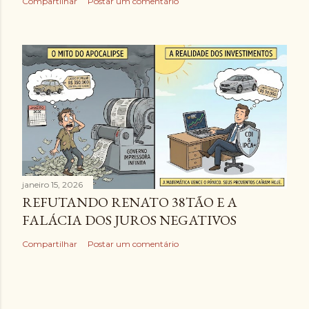
Compartilhar
Postar um comentário
janeiro 15, 2026
REFUTANDO RENATO 38TÃO E A
FALÁCIA DOS JUROS NEGATIVOS
Compartilhar
Postar um comentário