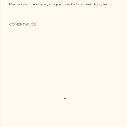
Marcadores:
Enriquecer
enriquecimento
financeiro
Rico
tempo
COMENTÁRIOS