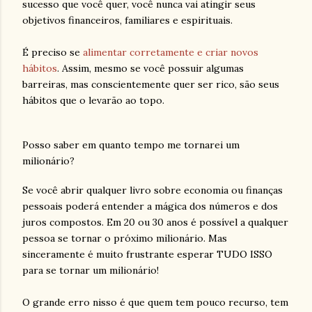
sucesso que você quer, você nunca vai atingir seus
objetivos financeiros, familiares e espirituais.
É preciso se
alimentar corretamente e criar novos
hábitos
. Assim, mesmo se você possuir algumas
barreiras, mas conscientemente quer ser rico, são seus
hábitos que o levarão ao topo.
Posso saber em quanto tempo me tornarei um
milionário?
Se você abrir qualquer livro sobre economia ou finanças
pessoais poderá entender a mágica dos números e dos
juros compostos. Em 20 ou 30 anos é possível a qualquer
pessoa se tornar o próximo milionário. Mas
sinceramente é muito frustrante esperar TUDO ISSO
para se tornar um milionário!
O grande erro nisso é que quem tem pouco recurso, tem