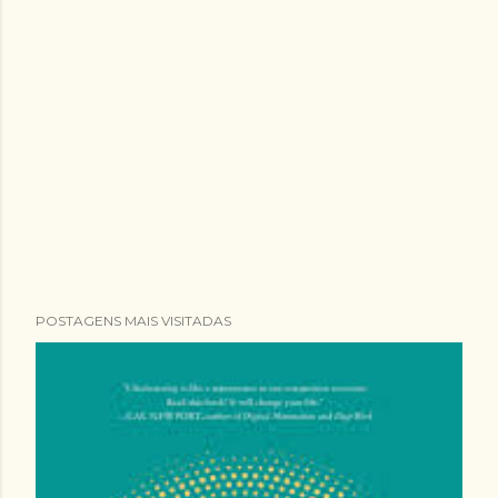
POSTAGENS MAIS VISITADAS