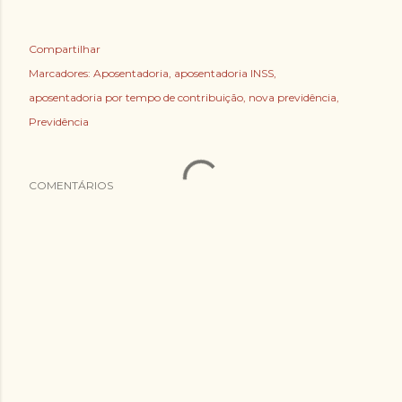
Compartilhar
Marcadores:
Aposentadoria
aposentadoria INSS
aposentadoria por tempo de contribuição
nova previdência
Previdência
COMENTÁRIOS