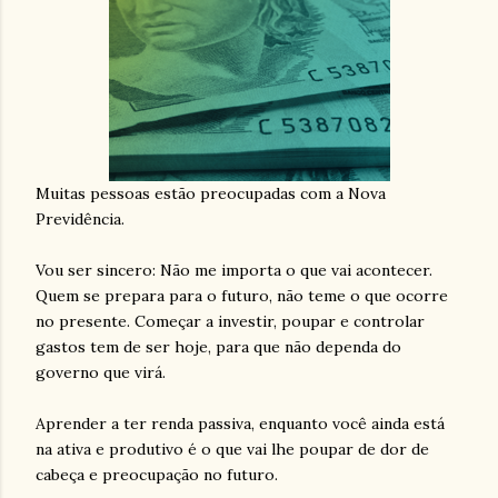
Muitas pessoas estão preocupadas com a Nova
Previdência.
Vou ser sincero: Não me importa o que vai acontecer.
Quem se prepara para o futuro, não teme o que ocorre
no presente. Começar a investir, poupar e controlar
gastos tem de ser hoje, para que não dependa do
governo que virá.
Aprender a ter renda passiva, enquanto você ainda está
na ativa e produtivo é o que vai lhe poupar de dor de
cabeça e preocupação no futuro.