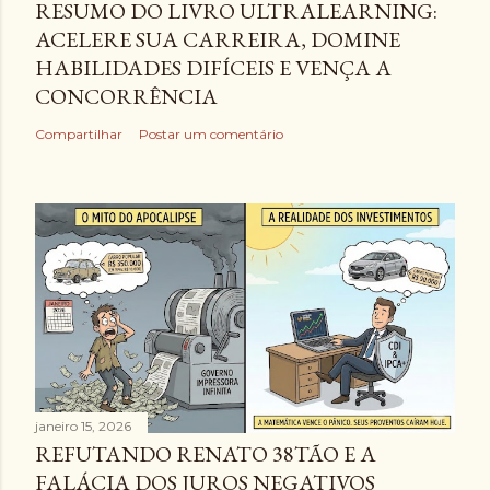
RESUMO DO LIVRO ULTRALEARNING:
ACELERE SUA CARREIRA, DOMINE
HABILIDADES DIFÍCEIS E VENÇA A
CONCORRÊNCIA
Compartilhar
Postar um comentário
janeiro 15, 2026
REFUTANDO RENATO 38TÃO E A
FALÁCIA DOS JUROS NEGATIVOS