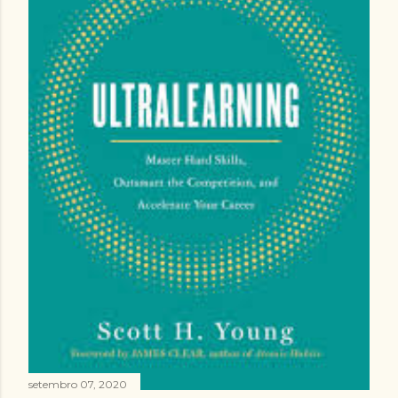
setembro 07, 2020