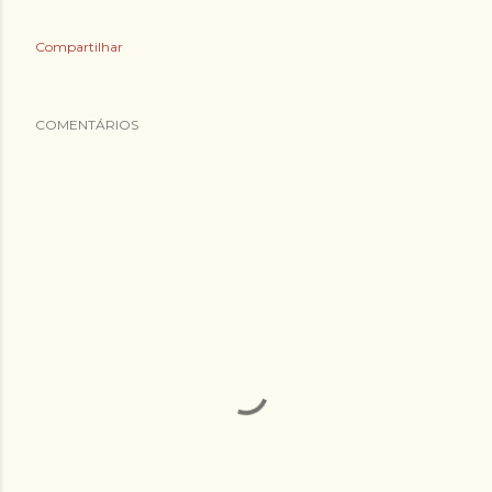
Compartilhar
COMENTÁRIOS