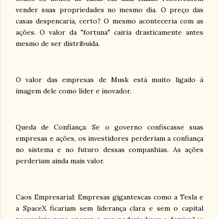
vender suas propriedades no mesmo dia. O preço das
casas despencaria, certo? O mesmo aconteceria com as
ações. O valor da "fortuna" cairia drasticamente antes
mesmo de ser distribuída.
O valor das empresas de Musk está muito ligado à
imagem dele como líder e inovador.
Queda de Confiança: Se o governo confiscasse suas
empresas e ações, os investidores perderiam a confiança
no sistema e no futuro dessas companhias. As ações
perderiam ainda mais valor.
Caos Empresarial: Empresas gigantescas como a Tesla e
a SpaceX ficariam sem liderança clara e sem o capital