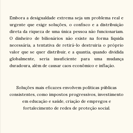
Embora a desigualdade extrema seja um problema real e
urgente que exige soluções, o confisco e a distribuição
direta da riqueza de uma única pessoa não funcionariam.
O dinheiro de bilionários não existe na forma líquida
necessária, a tentativa de retirá-lo destruiria o próprio
valor que se quer distribuir, e a quantia, quando dividida
globalmente, seria insuficiente para uma mudança
duradoura, além de causar caos econômico e inflação.
Soluções mais eficazes envolvem políticas públicas
consistentes, como impostos progressivos, investimento
em educação e saúde, criação de empregos e
fortalecimento de redes de proteção social.