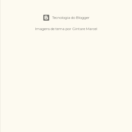
Tecnologia do Blogger
Imagens de tema por
Gintare Marcel