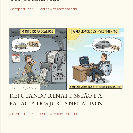
Compartilhar
Postar um comentário
janeiro 15, 2026
REFUTANDO RENATO 38TÃO E A
FALÁCIA DOS JUROS NEGATIVOS
Compartilhar
Postar um comentário