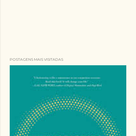
POSTAGENS MAIS VISITADAS