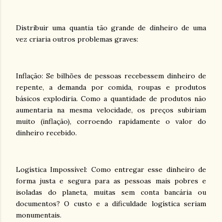
Distribuir uma quantia tão grande de dinheiro de uma
vez criaria outros problemas graves:
Inflação: Se bilhões de pessoas recebessem dinheiro de
repente, a demanda por comida, roupas e produtos
básicos explodiria. Como a quantidade de produtos não
aumentaria na mesma velocidade, os preços subiriam
muito (inflação), corroendo rapidamente o valor do
dinheiro recebido.
Logística Impossível: Como entregar esse dinheiro de
forma justa e segura para as pessoas mais pobres e
isoladas do planeta, muitas sem conta bancária ou
documentos? O custo e a dificuldade logística seriam
monumentais.