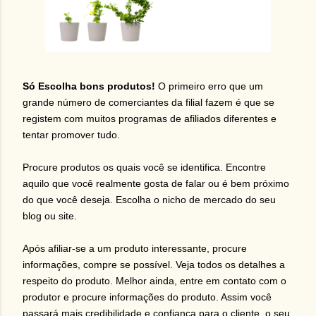
Só Escolha bons produtos!
O primeiro erro que um
grande número de comerciantes da filial fazem é que se
registem com muitos programas de afiliados diferentes e
tentar promover tudo.
Procure produtos os quais você se identifica. Encontre
aquilo que você realmente gosta de falar ou é bem próximo
do que você deseja. Escolha o nicho de mercado do seu
blog ou site.
Após afiliar-se a um produto interessante, procure
informações, compre se possível. Veja todos os detalhes a
respeito do produto. Melhor ainda, entre em contato com o
produtor e procure informações do produto. Assim você
passará mais credibilidade e confiança para o cliente, o seu