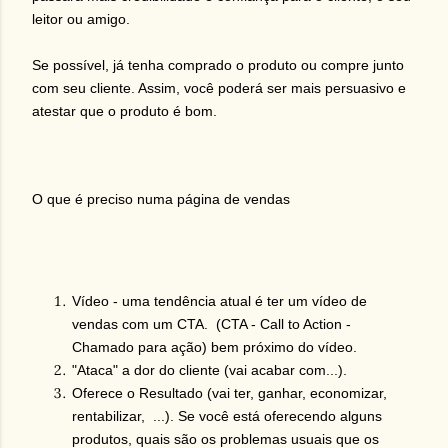
leitor ou amigo.
Se possível, já tenha comprado o produto ou compre junto
com seu cliente. Assim, você poderá ser mais persuasivo e
atestar que o produto é bom.
O que é preciso numa página de vendas
Vídeo - uma tendência atual é ter um vídeo de
vendas com um CTA. (CTA - Call to Action -
Chamado para ação) bem próximo do vídeo.
"Ataca" a dor do cliente (vai acabar com...).
Oferece o Resultado (vai ter, ganhar, economizar,
rentabilizar, ...). Se você está oferecendo alguns
produtos, quais são os problemas usuais que os