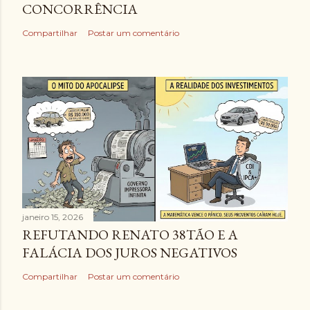
CONCORRÊNCIA
Compartilhar
Postar um comentário
janeiro 15, 2026
REFUTANDO RENATO 38TÃO E A
FALÁCIA DOS JUROS NEGATIVOS
Compartilhar
Postar um comentário