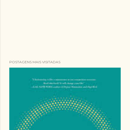
POSTAGENS MAIS VISITADAS