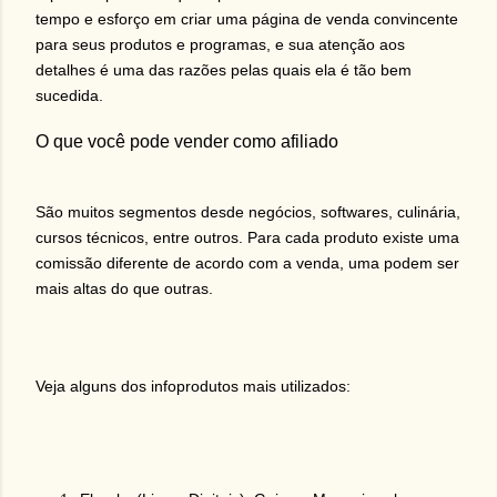
tempo e esforço em criar uma página de venda convincente
para seus produtos e programas, e sua atenção aos
detalhes é uma das razões pelas quais ela é tão bem
sucedida.
O que você pode vender como afiliado
São muitos segmentos desde negócios, softwares, culinária,
cursos técnicos, entre outros. Para cada produto existe uma
comissão diferente de acordo com a venda, uma podem ser
mais altas do que outras.
Veja alguns dos infoprodutos mais utilizados: