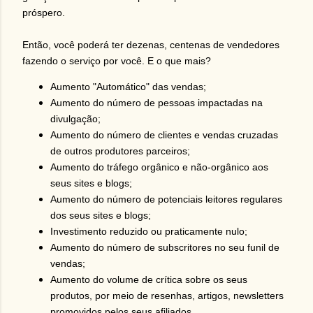
próspero.
Então, você poderá ter dezenas, centenas de vendedores
fazendo o serviço por você. E o que mais?
Aumento "Automático" das vendas;
Aumento do número de pessoas impactadas na
divulgação;
Aumento do número de clientes e vendas cruzadas
de outros produtores parceiros;
Aumento do tráfego orgânico e não-orgânico aos
seus sites e blogs;
Aumento do número de potenciais leitores regulares
dos seus sites e blogs;
Investimento reduzido ou praticamente nulo;
Aumento do número de subscritores no seu funil de
vendas;
Aumento do volume de crítica sobre os seus
produtos, por meio de resenhas, artigos, newsletters
promovidos pelos seus afiliados.