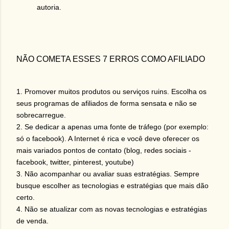
autoria.
NÃO COMETA ESSES 7 ERROS COMO AFILIADO
1. Promover muitos produtos ou serviços ruins. Escolha os
seus programas de afiliados de forma sensata e não se
sobrecarregue.
2. Se dedicar a apenas uma fonte de tráfego (por exemplo:
só o facebook). A Internet é rica e você deve oferecer os
mais variados pontos de contato (blog, redes sociais -
facebook, twitter, pinterest, youtube)
3. Não acompanhar ou avaliar suas estratégias. Sempre
busque escolher as tecnologias e estratégias que mais dão
certo.
4. Não se atualizar com as novas tecnologias e estratégias
de venda.