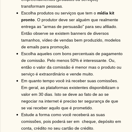
transformam pessoas.
Escolha produtos ou serviços que tem o
mídia kit
pronto
. O produtor deve ser alguém que realmente
entrega as "armas de persuasão" para seu afiliado.
Então observe se existem banners de diversos
tamanhos, vídeo de vendas bem produzido, modelos
de emails para promoção.
Escolha aqueles com bons percentuais de pagamento
de comissão. Pelo menos 50% é interessante. Ou,
então o valor da comissão é menor mas o produto ou
serviço é extraordinário e vende muito.
Em quanto tempo você irá receber suas comissões.
Em geral, as plataformas existentes disponibilizam o
valor em 30 dias. Isto se deve ao fato de ao se
negociar na internet é preciso ter segurança de que
se vai receber aquilo que é prometido.
Estude a forma como você receberá as suas
comissões, pois poderá ser em cheque, depósito em
conta, crédito no seu cartão de crédito.