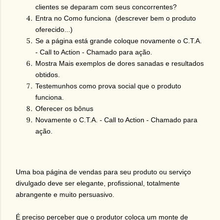
clientes se deparam com seus concorrentes?
Entra no Como funciona (descrever bem o produto
oferecido...)
Se a página está grande coloque novamente o C.T.A.
- Call to Action - Chamado para ação.
Mostra Mais exemplos de dores sanadas e resultados
obtidos.
Testemunhos como prova social que o produto
funciona.
Oferecer os bônus
Novamente o C.T.A. - Call to Action - Chamado para
ação.
Uma boa página de vendas para seu produto ou serviço
divulgado deve ser elegante, profissional, totalmente
abrangente e muito persuasivo.
É preciso perceber que o produtor coloca um monte de