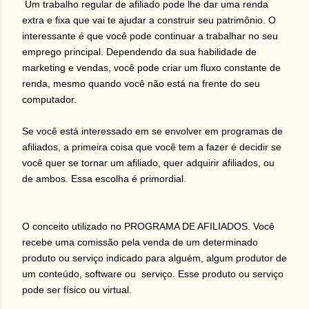
Um trabalho regular de afiliado pode lhe dar uma renda
extra e fixa que vai te ajudar a construir seu patrimônio. O
interessante é que você pode continuar a trabalhar no seu
emprego principal. Dependendo da sua habilidade de
marketing e vendas, você pode criar um fluxo constante de
renda, mesmo quando você não está na frente do seu
computador.
Se você está interessado em se envolver em programas de
afiliados, a primeira coisa que você tem a fazer é decidir se
você quer se tornar um afiliado, quer adquirir afiliados, ou
de ambos. Essa escolha é primordial.
O conceito utilizado no PROGRAMA DE AFILIADOS. Você
recebe uma comissão pela venda de um determinado
produto ou serviço indicado para alguém, algum produtor de
um conteúdo, software ou serviço. Esse produto ou serviço
pode ser físico ou virtual.