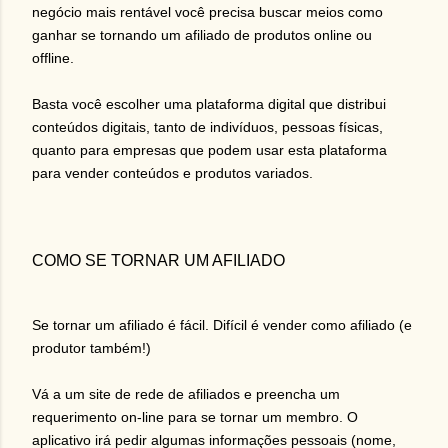
negócio mais rentável você precisa buscar meios como
ganhar se tornando um afiliado de produtos online ou
offline.
Basta você escolher uma plataforma digital que distribui
conteúdos digitais, tanto de indivíduos, pessoas físicas,
quanto para empresas que podem usar esta plataforma
para vender conteúdos e produtos variados.
COMO SE TORNAR UM AFILIADO
Se tornar um afiliado é fácil. Difícil é vender como afiliado (e
produtor também!)
Vá a um site de rede de afiliados e preencha um
requerimento on-line para se tornar um membro. O
aplicativo irá pedir algumas informações pessoais (nome,