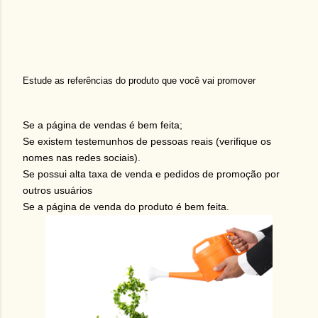
Estude as referências do produto que você vai promover
Se a página de vendas é bem feita;
Se existem testemunhos de pessoas reais (verifique os
nomes nas redes sociais).
Se possui alta taxa de venda e pedidos de promoção por
outros usuários
Se a página de venda do produto é bem feita.