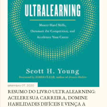
setembro 07, 2020
RESUMO DO LIVRO ULTRALEARNING:
ACELERE SUA CARREIRA, DOMINE
HABILIDADES DIFÍCEIS E VENÇA A