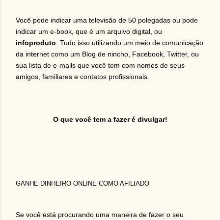
Você pode indicar uma televisão de 50 polegadas ou pode
indicar um e-book, que é um arquivo digital, ou
infoproduto
. Tudo isso utilizando um meio de comunicação
da internet como um Blog de nincho, Facebook, Twitter, ou
sua lista de e-mails que você tem com nomes de seus
amigos, familiares e contatos profissionais.
O que você tem a fazer é divulgar!
GANHE DINHEIRO ONLINE COMO AFILIADO
Se você está procurando uma maneira de fazer o seu