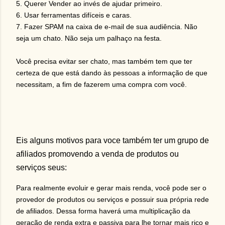
5. Querer Vender ao invés de ajudar primeiro.
6. Usar ferramentas difíceis e caras.
7. Fazer SPAM na caixa de e-mail de sua audiência. Não
seja um chato. Não seja um palhaço na festa.
Você precisa evitar ser chato, mas também tem que ter
certeza de que está dando às pessoas a informação de que
necessitam, a fim de fazerem uma compra com você.
Eis alguns motivos para voce também ter um grupo de
afiliados promovendo a venda de produtos ou
serviços seus:
Para realmente evoluir e gerar mais renda, você pode ser o
provedor de produtos ou serviços e possuir sua própria rede
de afiliados. Dessa forma haverá uma multiplicação da
geração de renda extra e passiva para lhe tornar mais rico e