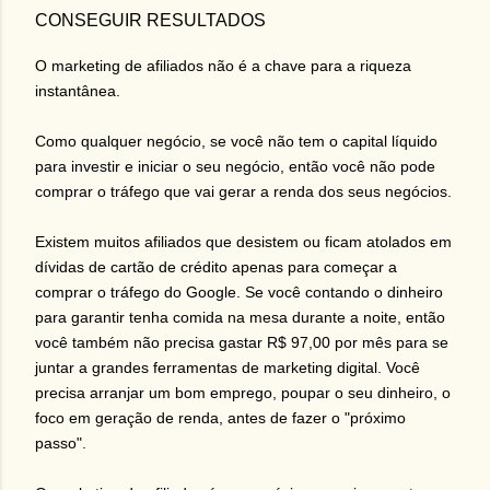
CONSEGUIR RESULTADOS
O marketing de afiliados não é a chave para a riqueza
instantânea.
Como qualquer negócio, se você não tem o capital líquido
para investir e iniciar o seu negócio, então você não pode
comprar o tráfego que vai gerar a renda dos seus negócios.
Existem muitos afiliados que desistem ou ficam atolados em
dívidas de cartão de crédito apenas para começar a
comprar o tráfego do Google. Se você contando o dinheiro
para garantir tenha comida na mesa durante a noite, então
você também não precisa gastar R$ 97,00 por mês para se
juntar a grandes ferramentas de marketing digital. Você
precisa arranjar um bom emprego, poupar o seu dinheiro, o
foco em geração de renda, antes de fazer o "próximo
passo".