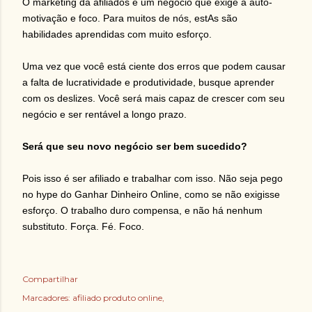
O marketing da afiliados é um negócio que exige a auto-
motivação e foco. Para muitos de nós, estAs são
habilidades aprendidas com muito esforço.
Uma vez que você está ciente dos erros que podem causar
a falta de lucratividade e produtividade, busque aprender
com os deslizes. Você será mais capaz de crescer com seu
negócio e ser rentável a longo prazo.
Será que seu novo negócio ser bem sucedido?
Pois isso é ser afiliado e trabalhar com isso. Não seja pego
no hype do Ganhar Dinheiro Online, como se não exigisse
esforço. O trabalho duro compensa, e não há nenhum
substituto. Força. Fé. Foco.
Compartilhar
Marcadores:
afiliado produto online