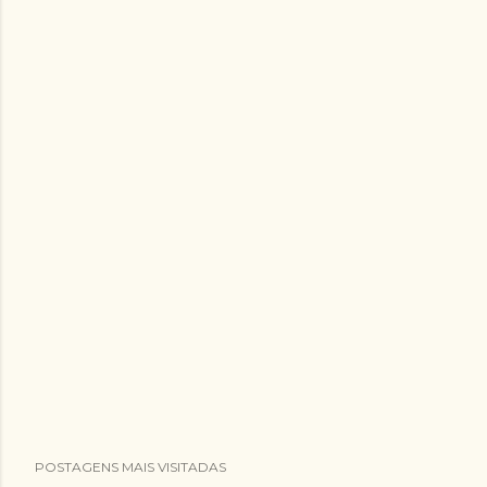
POSTAGENS MAIS VISITADAS