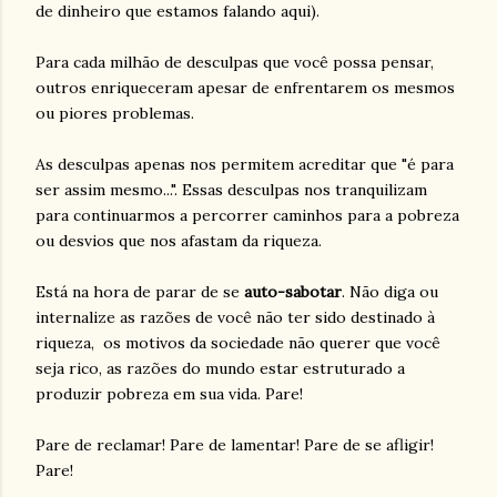
de dinheiro que estamos falando aqui).
Para cada milhão de desculpas que você possa pensar,
outros enriqueceram apesar de enfrentarem os mesmos
ou piores problemas.
As desculpas apenas nos permitem acreditar que "é para
ser assim mesmo...". Essas desculpas nos tranquilizam
para continuarmos a percorrer caminhos para a pobreza
ou desvios que nos afastam da riqueza.
Está na hora de parar de se
auto-sabotar
. Não diga ou
internalize as razões de você não ter sido destinado à
riqueza, os motivos da sociedade não querer que você
seja rico, as razões do mundo estar estruturado a
produzir pobreza em sua vida. Pare!
Pare de reclamar! Pare de lamentar! Pare de se afligir!
Pare!