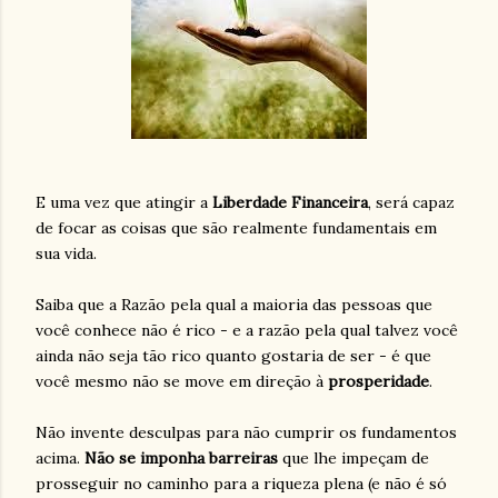
E uma vez que atingir a
Liberdade Financeira
, será capaz
de focar as coisas que são realmente fundamentais em
sua vida.
Saiba que a Razão pela qual a maioria das pessoas que
você conhece não é rico - e a razão pela qual talvez você
ainda não seja tão rico quanto gostaria de ser - é que
você mesmo não se move em direção à
prosperidade
.
Não invente desculpas para não cumprir os fundamentos
acima.
Não se imponha barreiras
que lhe impeçam de
prosseguir no caminho para a riqueza plena (e não é só