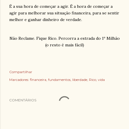
É a sua hora de começar a agir. É a hora de começar a
agir para melhorar sua situação financeira, para se sentir
melhor e ganhar dinheiro de verdade.
Não Reclame. Fique Rico. Percorra a estrada do 1º Milhão
(o resto é mais fácil)
Compartilhar
Marcadores:
financeira
fundamentos
liberdade
Rico
vida
COMENTÁRIOS