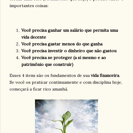
importantes coisas:
Você precisa ganhar um salário que permita uma
vida decente
Você precisa gastar menos do que ganha
Você precisa investir o dinheiro que não gastou
Você precisa se proteger (a si mesmo e ao
patrimônio que construir)
Esses 4 itens são os fundamentos de sua
vida financeira
.
Se você os praticar continuamente e com disciplina hoje,
começará a ficar rico amanhã.