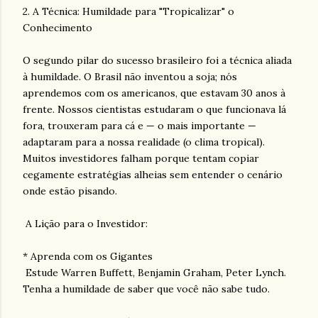
2. A Técnica: Humildade para "Tropicalizar" o
Conhecimento
O segundo pilar do sucesso brasileiro foi a técnica aliada
à humildade. O Brasil não inventou a soja; nós
aprendemos com os americanos, que estavam 30 anos à
frente. Nossos cientistas estudaram o que funcionava lá
fora, trouxeram para cá e — o mais importante —
adaptaram para a nossa realidade (o clima tropical).
Muitos investidores falham porque tentam copiar
cegamente estratégias alheias sem entender o cenário
onde estão pisando.
A Lição para o Investidor:
* Aprenda com os Gigantes
Estude Warren Buffett, Benjamin Graham, Peter Lynch.
Tenha a humildade de saber que você não sabe tudo.