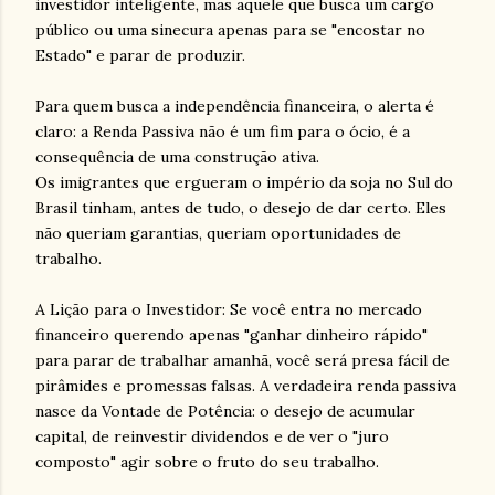
investidor inteligente, mas aquele que busca um cargo
público ou uma sinecura apenas para se "encostar no
Estado" e parar de produzir.
Para quem busca a independência financeira, o alerta é
claro: a Renda Passiva não é um fim para o ócio, é a
consequência de uma construção ativa.
Os imigrantes que ergueram o império da soja no Sul do
Brasil tinham, antes de tudo, o desejo de dar certo. Eles
não queriam garantias, queriam oportunidades de
trabalho.
A Lição para o Investidor: Se você entra no mercado
financeiro querendo apenas "ganhar dinheiro rápido"
para parar de trabalhar amanhã, você será presa fácil de
pirâmides e promessas falsas. A verdadeira renda passiva
nasce da Vontade de Potência: o desejo de acumular
capital, de reinvestir dividendos e de ver o "juro
composto" agir sobre o fruto do seu trabalho.