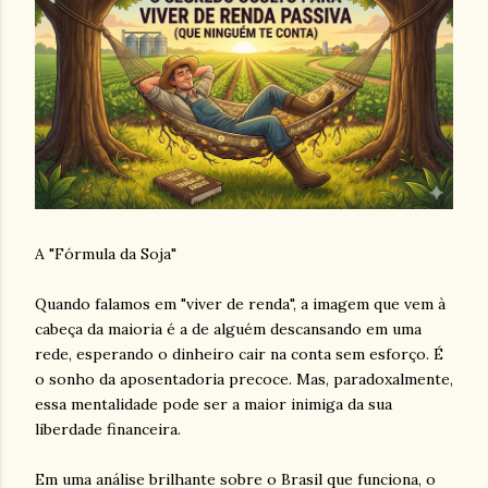
A "Fórmula da Soja"
Quando falamos em "viver de renda", a imagem que vem à
cabeça da maioria é a de alguém descansando em uma
rede, esperando o dinheiro cair na conta sem esforço. É
o sonho da aposentadoria precoce. Mas, paradoxalmente,
essa mentalidade pode ser a maior inimiga da sua
liberdade financeira.
Em uma análise brilhante sobre o Brasil que funciona, o