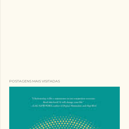
POSTAGENS MAIS VISITADAS