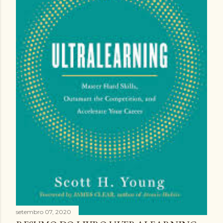
setembro 07, 2020