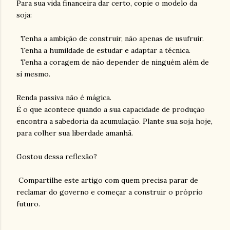
Para sua vida financeira dar certo, copie o modelo da
soja:
Tenha a ambição de construir, não apenas de usufruir.
Tenha a humildade de estudar e adaptar a técnica.
Tenha a coragem de não depender de ninguém além de
si mesmo.
Renda passiva não é mágica.
É o que acontece quando a sua capacidade de produção
encontra a sabedoria da acumulação. Plante sua soja hoje,
para colher sua liberdade amanhã.
Gostou dessa reflexão?
Compartilhe este artigo com quem precisa parar de
reclamar do governo e começar a construir o próprio
futuro.