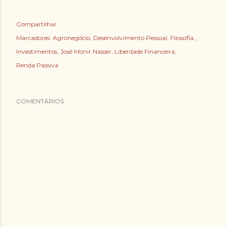
Compartilhar
Marcadores:
Agronegócio
Desenvolvimento Pessoal
Filosofia.
Investimentos
José Monir Nasser
Liberdade Financeira
Renda Passiva
COMENTÁRIOS