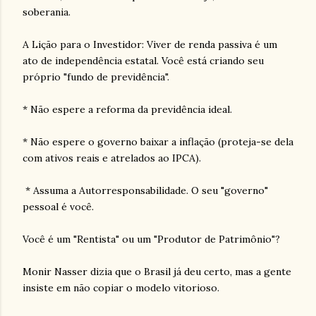
soberania.
A Lição para o Investidor: Viver de renda passiva é um
ato de independência estatal. Você está criando seu
próprio "fundo de previdência".
* Não espere a reforma da previdência ideal.
* Não espere o governo baixar a inflação (proteja-se dela
com ativos reais e atrelados ao IPCA).
* Assuma a Autorresponsabilidade. O seu "governo"
pessoal é você.
Você é um "Rentista" ou um "Produtor de Patrimônio"?
Monir Nasser dizia que o Brasil já deu certo, mas a gente
insiste em não copiar o modelo vitorioso.