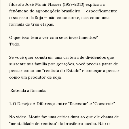
filósofo José Monir Nasser (1957–2013) explicou o
fenômeno do agronegócio brasileiro — especificamente
o sucesso da Soja — não como sorte, mas como uma
fórmula de três etapas.
O que isso tem a ver com seus investimentos?
Tudo.
Se você quer construir uma carteira de dividendos que
sustente sua família por gerações, você precisa parar de
pensar como um "rentista do Estado" e começar a pensar
como um produtor de soja.
Entenda a fórmula:
1. O Desejo: A Diferença entre "Encostar" e "Construir"
No vídeo, Monir faz uma crítica dura ao que ele chama de
"mentalidade de rentista" do brasileiro médio. Não o